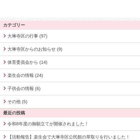
カテゴリー
大琳寺区の行事 (97)
大琳寺区からのお知らせ (9)
体育委員会から (14)
楽生会の情報 (24)
子供会の情報 (6)
その他 (5)
最近の投稿
令和8年度の御願立てが開催されました！
【活動報告】楽生会で大琳寺区公民館の草取りを行いました！