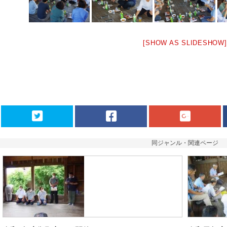
[SHOW AS SLIDESHOW]
同ジャンル・関連ページ