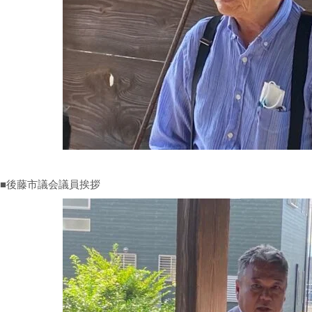
■後藤市議会議員挨拶