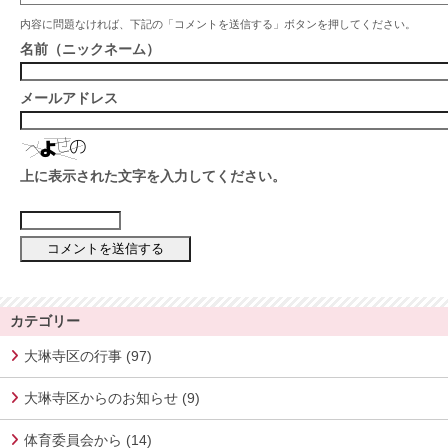
内容に問題なければ、下記の「コメントを送信する」ボタンを押してください。
名前（ニックネーム）
メールアドレス
上に表示された文字を入力してください。
カテゴリー
大琳寺区の行事 (97)
大琳寺区からのお知らせ (9)
体育委員会から (14)