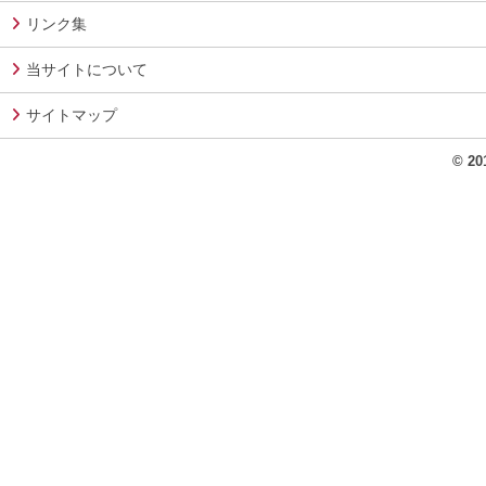
リンク集
当サイトについて
サイトマップ
© 2