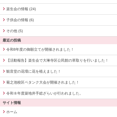
楽生会の情報 (24)
子供会の情報 (6)
その他 (5)
最近の投稿
令和8年度の御願立てが開催されました！
【活動報告】楽生会で大琳寺区公民館の草取りを行いました！
観音堂の花壇に花を植えました！
菊之池校区ペタンク大会が開催されました！
令和８年度築地井手総ざらいが行われました。
サイト情報
ホーム