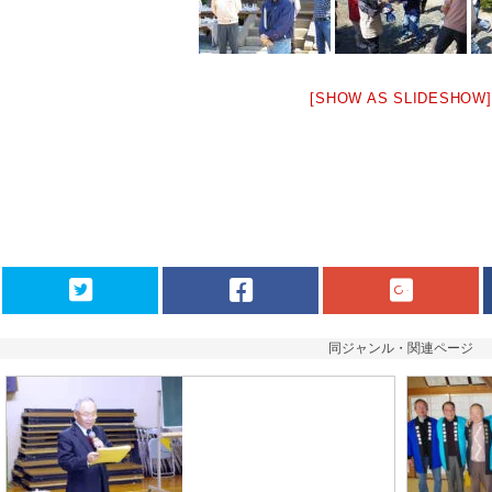
[SHOW AS SLIDESHOW]
同ジャンル・関連ページ