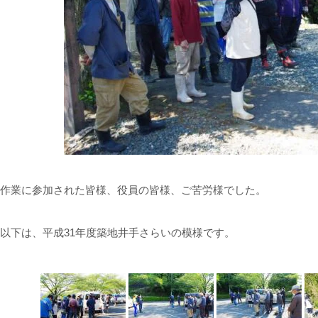
作業に参加された皆様、役員の皆様、ご苦労様でした。
以下は、平成31年度築地井手さらいの模様です。