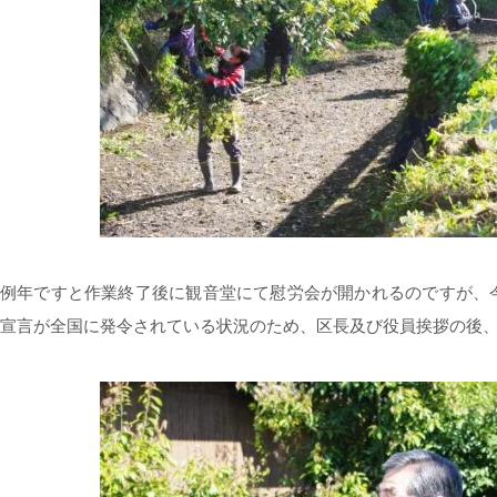
例年ですと作業終了後に観音堂にて慰労会が開かれるのですが、
宣言が全国に発令されている状況のため、区長及び役員挨拶の後