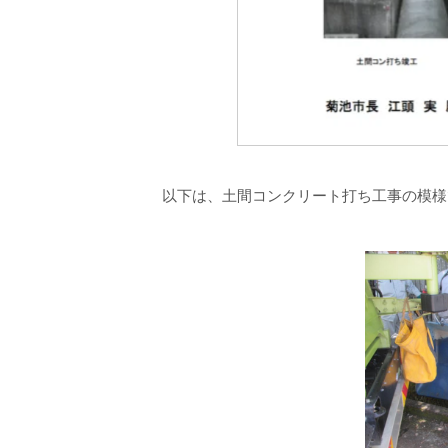
以下は、土間コンクリート打ち工事の模様