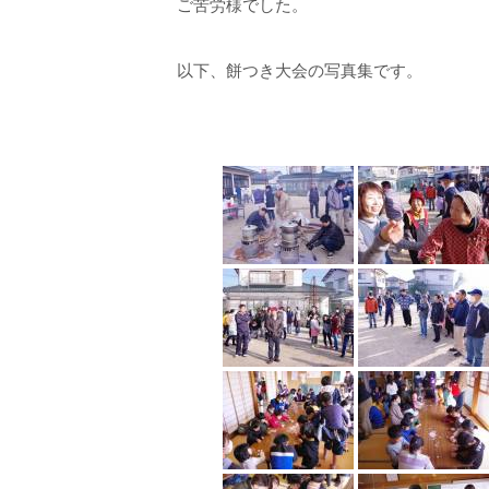
ご苦労様でした。
以下、餅つき大会の写真集です。