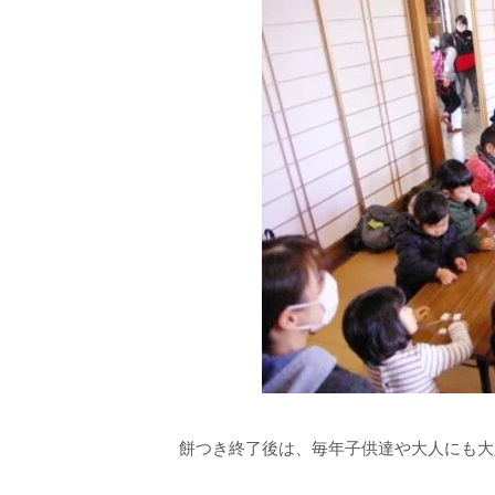
餅つき終了後は、毎年子供達や大人にも大