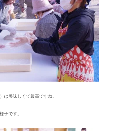
）は美味しくて最高ですね。
様子です。