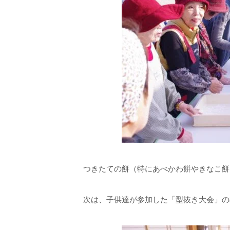
つきたての餅（特にあべかわ餅やきなこ餅
次は、子供達が参加した「型抜き大会」の