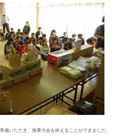
準備いただき、無事大会を終えることができました。