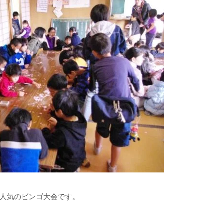
人気のビンゴ大会です。