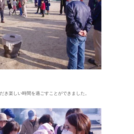
だき楽しい時間を過ごすことができました。