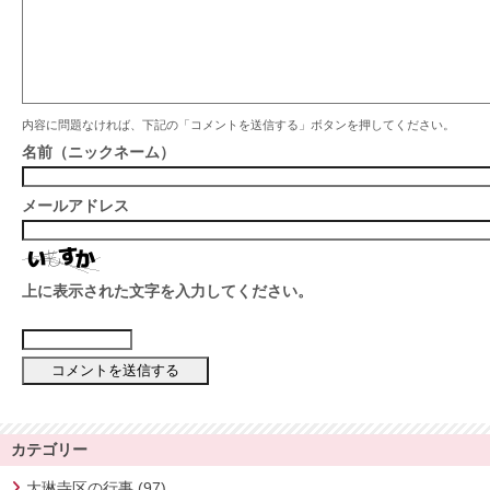
内容に問題なければ、下記の「コメントを送信する」ボタンを押してください。
名前（ニックネーム）
メールアドレス
上に表示された文字を入力してください。
カテゴリー
大琳寺区の行事 (97)