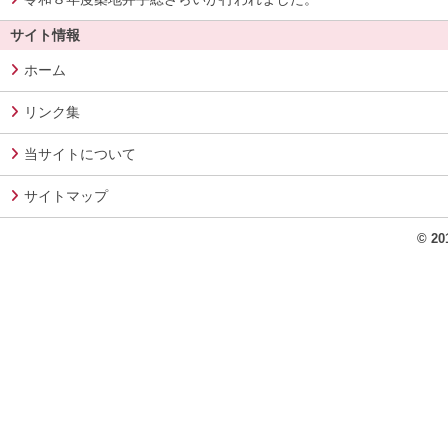
サイト情報
ホーム
リンク集
当サイトについて
サイトマップ
© 2