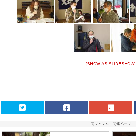
[SHOW AS SLIDESHOW]
同ジャンル・関連ページ