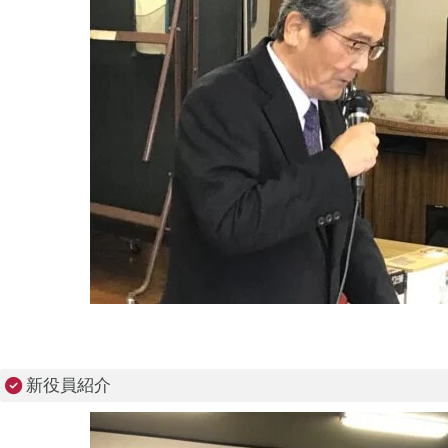
新役員紹介