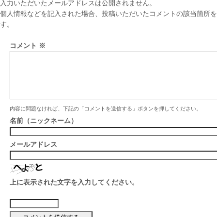
入力いただいたメールアドレスは公開されません。
個人情報などを記入された場合、投稿いただいたコメントの該当箇所を
す。
コメント
※
内容に問題なければ、下記の「コメントを送信する」ボタンを押してください。
名前（ニックネーム）
メールアドレス
上に表示された文字を入力してください。