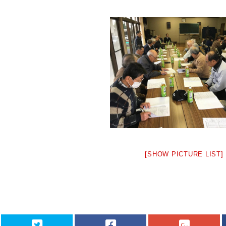
[SHOW PICTURE LIST]