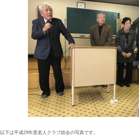
以下は平成29年度老人クラブ総会の写真です。