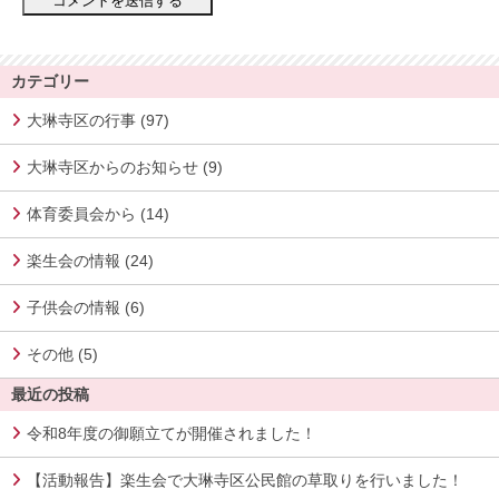
カテゴリー
大琳寺区の行事 (97)
大琳寺区からのお知らせ (9)
体育委員会から (14)
楽生会の情報 (24)
子供会の情報 (6)
その他 (5)
最近の投稿
令和8年度の御願立てが開催されました！
【活動報告】楽生会で大琳寺区公民館の草取りを行いました！