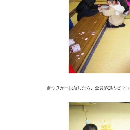
餅つきが一段落したら、全員参加のビンゴ