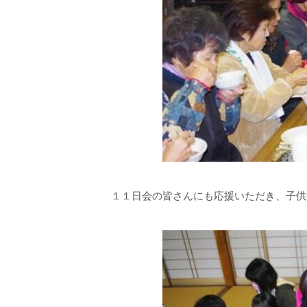
１１日会の皆さんにも応援いただき、子供