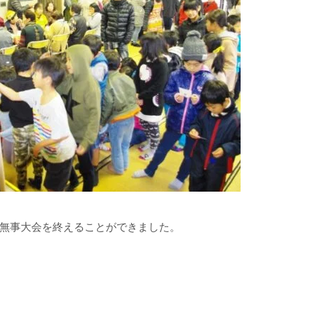
無事大会を終えることができました。