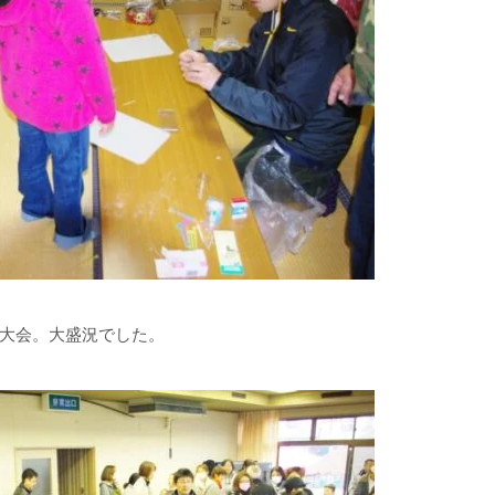
大会。大盛況でした。