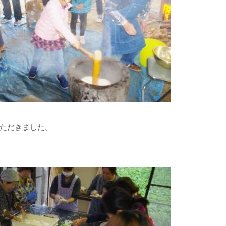
ただきました。