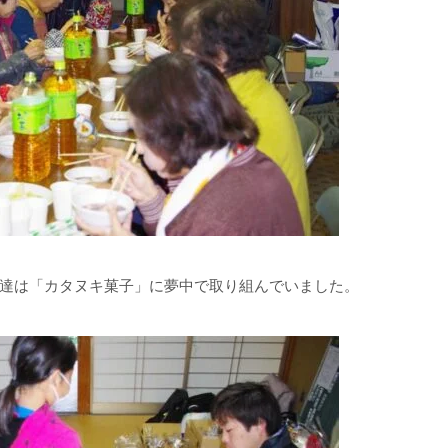
達は「カタヌキ菓子」に夢中で取り組んでいました。