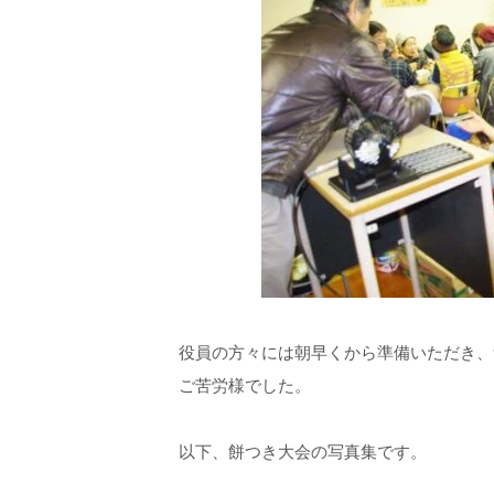
役員の方々には朝早くから準備いただき、
ご苦労様でした。
以下、餅つき大会の写真集です。